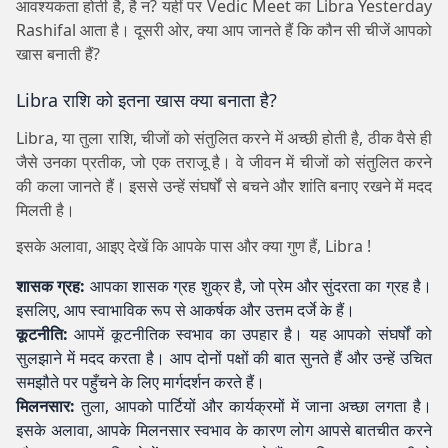
आवश्यकता होती है, है न? यहीं पर Vedic Meet का Libra Yesterday
Rashifal आता है। दूसरी ओर, क्या आप जानते हैं कि कौन सी चीजें आपको
खास बनाती हैं?
Libra राशि को इतना खास क्या बनाता है?
Libra, या तुला राशि, चीजों को संतुलित करने में अच्छी होती है, ठीक वैसे ही
जैसे उनका प्रतीक, जो एक तराजू है। वे जीवन में चीजों को संतुलित करने
की कला जानते हैं। इससे उन्हें संघर्षों से बचने और शांति बनाए रखने में मदद
मिलती है।
इसके अलावा, आइए देखें कि आपके पास और क्या गुण हैं, Libra !
शासक ग्रह:
आपका शासक ग्रह शुक्र है, जो प्रेम और सुंदरता का ग्रह है।
इसलिए, आप स्वाभाविक रूप से आकर्षक और उत्तम दर्जे के हैं।
कूटनीति:
आपमें कूटनीतिक स्वभाव का उपहार है। यह आपको संघर्षों को
सुलझाने में मदद करता है। आप दोनों पक्षों की बात सुनते हैं और उन्हें उचित
समझौते पर पहुँचने के लिए मार्गदर्शन करते हैं।
मिलनसार:
तुला, आपको पार्टियों और कार्यक्रमों में जाना अच्छा लगता है।
इसके अलावा, आपके मिलनसार स्वभाव के कारण लोग आपसे बातचीत करने