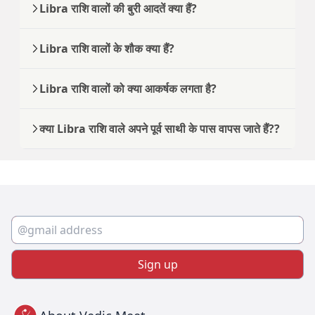
Libra राशि वालों की बुरी आदतें क्या हैं?
Libra राशि वालों के शौक क्या हैं?
Libra राशि वालों को क्या आकर्षक लगता है?
क्या Libra राशि वाले अपने पूर्व साथी के पास वापस जाते हैं??
Sign up