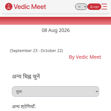
Login
Select Language
Libra Yesterday Horoscope
08 Aug 2026
(September 23 - October 22)
By Vedic Meet
अन्य चिह्न चुनें
अन्य श्रेणियाँ: