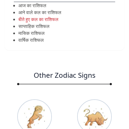
आज का राशिफल
आने वाले कल का राशिफल
बीते हुए कल का राशिफल
साप्ताहिक राशिफल
मासिक राशिफल
वार्षिक राशिफल
Other Zodiac Signs