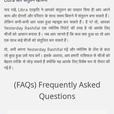
याद रखें, Libra प्रकृति ने आपको संतुलन का उपहार दिया है! आप अपने
काम और दोस्तों और परिवार के साथ समय बिताने में संतुलन बना सकते हैं।
लेकिन कभी-कभी आप थका हुआ महसूस कर सकते हैं। है न? तो, आपका
Yesterday Rashifal एक ज्योतिष रिपोर्ट की तरह है जो आपके लिए
चीजों को आसान बनाता है। जब आप जानते हैं कि कल क्या हुआ था तो आप
एक साथ कई चीजों को संतुलित कर सकते हैं।
तो, अभी अपना Yesterday Rashifal पढ़ें और ज्योतिष के लेंस से कल
जो कुछ हुआ उसे याद करें। इसके अलावा, आप हमारी राशिफल से चीजों को
बेहतर तरीके से जोड़ सकते हैं क्योंकि यह आपके लिए विशेष रूप से तैयार की
गई है।
(FAQs) Frequently Asked
Questions