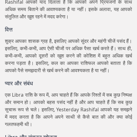
Rashifal आपको याद दिलाता है कि आपको अपने प्रियजनों के साथ
अधिक समय बिताने की आवश्यकता है या नहीं। इसके अलावा, यह आपको
संतुलित और खुश रहने में मदद करेगा।
वित्त
शुक्र आपका शासक ग्रह है, इसलिए आपको सुंदर और महंगी चीजें पसंद हैं।
इसलिए, कभी-कभी, आप ऐसी चीजों पर अधिक पैसा खर्च करते हैं। साथ ही,
कभी-कभी, आपको दूसरों को खुश करने की कोशिश में बहुत अधिक खर्च
करना पड़ता है। इसलिए, कल का आपका राशिफल आपको बताता है कि
आपको पैसे समझदारी से खर्च करने की आवश्यकता है या नहीं।
प्यार और संबंध
एक Libra राशि के रूप में, आप चाहते हैं कि आपके रिश्तों में सब कुछ निष्पक्ष
और समान हो। आपको बहस पसंद नहीं है और आप चाहते हैं कि सब कुछ
सुचारू रूप से चले। इसलिए, Yesterday Rashifal आपको यह समझने
में मदद करता है कि आपने अपने साथी से कैसे बात की और क्या कोई
गलतफहमी थी।
Libra और संतुलन खोजना