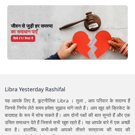
जीवन से जुड़ी हर समस्या
का समाधान पाएँ
सिर्फ ₹1/ मिनट में
Libra Yesterday Rashifal
यह आपके लिए है, कूटनीतिक Libra । तुला , आप परिवार के सदस्य हैं
जिनसे निर्णय लेते समय हमेशा सुझाव मांगे जाते हैं। आप खुद को क्रिकेट के
बादशाह के रूप में सोच सकते हैं। आप दोनों पक्षों की बात सुनते हैं और एक
उचित समाधान देते हैं जिससे सभी खुश रहते हैं। यह आपके बारे में एक अच्छी
बात है। हालाँकि, कभी-कभी आपको तीसरे साम्राज्य की मदद की