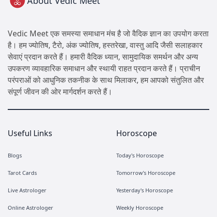
About Vedic Meet
Vedic Meet एक समस्या समाधान मंच है जो वैदिक ज्ञान का उपयोग करता
है। हम ज्योतिष, टैरो, अंक ज्योतिष, हस्तरेखा, वास्तु आदि जैसी सलाहकार
सेवाएं प्रदान करते हैं। हमारी वैदिक ध्यान, सामुदायिक समर्थन और अन्य
उपकरण व्यावहारिक समाधान और स्थायी राहत प्रदान करते हैं। प्राचीन
परंपराओं को आधुनिक तकनीक के साथ मिलाकर, हम आपको संतुलित और
संपूर्ण जीवन की ओर मार्गदर्शन करते हैं।
Useful Links
Horoscope
Blogs
Today's Horoscope
Tarot Cards
Tomorrow's Horoscope
Live Astrologer
Yesterday's Horoscope
Online Astrologer
Weekly Horoscope