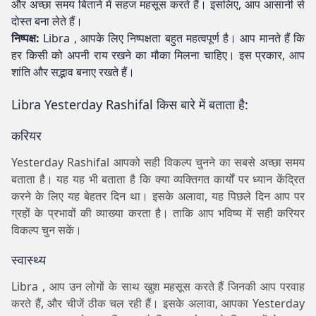
और अच्छा समय बिताने में सहज महसूस करते हैं। इसलिए, आप आसानी से
दोस्त बना लेते हैं।
निष्पक्ष:
Libra , आपके लिए निष्पक्षता बहुत महत्वपूर्ण है। आप मानते हैं कि
हर किसी को अपनी राय रखने का मौका मिलना चाहिए। इस प्रकार, आप
शांति और सद्भाव बनाए रखते हैं।
Libra Yesterday Rashifal किस बारे में बताता है:
करियर
Yesterday Rashifal आपको सही विकल्प चुनने का सबसे अच्छा समय
बताता है। यह यह भी बताता है कि क्या व्यक्तिगत कार्यों पर ध्यान केंद्रित
करने के लिए यह बेहतर दिन था। इसके अलावा, यह पिछले दिन आप पर
ग्रहों के प्रभावों की व्याख्या करता है। ताकि आप भविष्य में सही करियर
विकल्प चुन सकें।
स्वास्थ्य
Libra , आप उन लोगों के साथ खुश महसूस करते हैं जिनकी आप परवाह
करते हैं, और चीजें ठीक चल रही हैं। इसके अलावा, आपका Yesterday