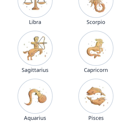
Libra
Scorpio
Sagittarius
Capricorn
Aquarius
Pisces