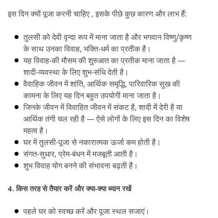
इस दिन क्यों पूजा करनी चाहिए , इसके पीछे कुछ कारण और लाभ हैं:
तुलसी को देवी वृन्दा रूप में माना जाता है और भगवान विष्णु/कृष्ण 
के साथ उनका विवाह, भक्ति-धर्म का प्रतीक है।
यह विवाह-की मौसम की शुरुआत का प्रतीक माना जाता है — 
शादी-व्यवस्था के लिए शुभ-संधि देती है।
वैवाहिक जीवन में शांति, आर्थिक समृद्धि, पारिवारिक सुख की 
कामना के लिए यह दिन बहुत उपयोगी माना जाता है।
जिनके जीवन में विवाहित जीवन में संकट है, शादी में देरी है या 
आर्थिक तंगी चल रही है — ऐसे लोगों के लिए इस दिन का विशेष 
महत्व है।
घर में तुलसी-पूजा से नकारात्मक ऊर्जा कम होती है।
संगत-सुधार, प्रेम-बंधन में मजबूती आती है।
शुभ विवाह योग बनने की संभावना बढ़ती है।
4.
 किस तरह से तैयार करें और क्या-क्या ध्यान रखें
पहले घर को स्वच्छ करें और पूजा स्थल सजाएं।