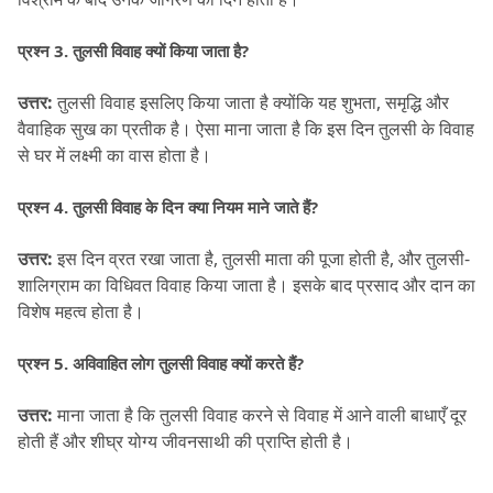
प्रश्न 3.
 तुलसी विवाह क्यों किया जाता है?
उत्तर:
 तुलसी विवाह इसलिए किया जाता है क्योंकि यह शुभता, समृद्धि और 
वैवाहिक सुख का प्रतीक है।
 ऐसा माना जाता है कि इस दिन तुलसी के विवाह 
से घर में लक्ष्मी का वास होता है।
प्रश्न 4.
 तुलसी विवाह के दिन क्या नियम माने जाते हैं?
उत्तर:
 इस दिन व्रत रखा जाता है, तुलसी माता की पूजा होती है, और तुलसी-
शालिग्राम का विधिवत विवाह किया जाता है।
 इसके बाद प्रसाद और दान का 
विशेष महत्व होता है।
प्रश्न 5.
 अविवाहित लोग तुलसी विवाह क्यों करते हैं?
उत्तर:
 माना जाता है कि तुलसी विवाह करने से विवाह में आने वाली बाधाएँ दूर 
होती हैं और शीघ्र योग्य जीवनसाथी की प्राप्ति होती है।