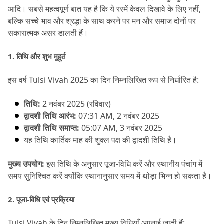
आदि।
 सबसे महत्वपूर्ण बात यह है कि ये रस्में केवल दिखावे के लिए नहीं, 
बल्कि सच्चे भाव और श्रद्धा के साथ करने पर मन और समाज दोनों पर 
सकारात्मक असर डालती हैं।
1.
 तिथि और शुभ मुहूर्त
इस वर्ष Tulsi Vivah 2025 का दिन निम्नलिखित रूप से निर्धारित है:
तिथि:
 2 नवंबर 2025 (रविवार)
द्वादशी तिथि आरंभ:
 07:31 AM, 2 नवंबर 2025
द्वादशी तिथि समाप्त:
 05:07 AM, 3 नवंबर 2025
यह तिथि कार्तिक माह की शुक्ल पक्ष की द्वादशी तिथि है।
मुख्य उपयोग:
 इस तिथि के अनुसार पूजा-विधि करें और स्थानीय पंचांग में 
समय सुनिश्चित करें क्योंकि स्थानानुसार समय में थोड़ा भिन्न हो सकता है।
2.
 पूजा-विधि एवं प्रक्रिया
Tulsi Vivah के दिन निम्नलिखित मुख्य विधियाँ अपनाई जाती हैं: