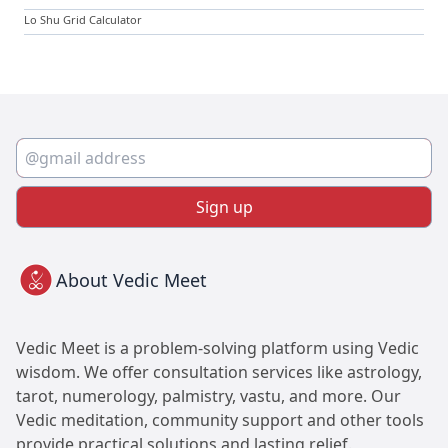
Lo Shu Grid Calculator
Sign up
About Vedic Meet
Vedic Meet is a problem-solving platform using Vedic
wisdom. We offer consultation services like astrology,
tarot, numerology, palmistry, vastu, and more. Our
Vedic meditation, community support and other tools
provide practical solutions and lasting relief.