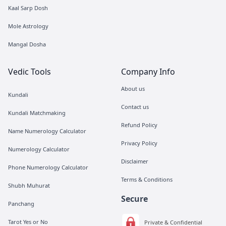
Kaal Sarp Dosh
Mole Astrology
Mangal Dosha
Vedic Tools
Company Info
About us
Kundali
Contact us
Kundali Matchmaking
Refund Policy
Name Numerology Calculator
Privacy Policy
Numerology Calculator
Disclaimer
Phone Numerology Calculator
Terms & Conditions
Shubh Muhurat
Secure
Panchang
Tarot Yes or No
Private & Confidential