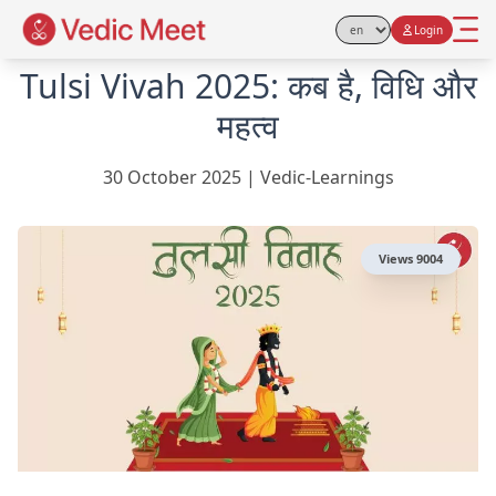
Login
Select Language
Tulsi Vivah 2025: कब है, विधि और
महत्व
30 October 2025
|
Vedic-Learnings
Views
9004