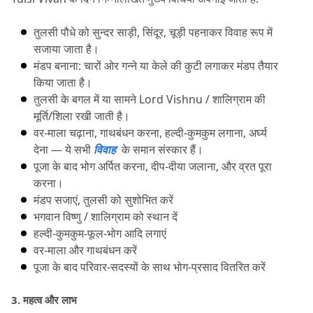
तुलसी पौधे को सुन्दर साड़ी, सिंदूर, चूड़ी पहनाकर विवाह रूप में 
सजाया जाता है।
मंडप बनाना: चारों ओर गन्ने या केले की कुटी लगाकर मंडप तैयार 
किया जाता है।
तुलसी के बगल में या सामने Lord Vishnu / शालिग्राम की 
मूर्ति/शिला रखी जाती है।
वर-माला चढ़ाना, गाथबंधन करना, हल्दी-कुमकुम लगाना, अर्घ्य 
देना — ये सभी 
विवाह 
 के समान संस्कार हैं।
पूजा के बाद भोग अर्पित करना, दीप-दीया जलाना, और व्रत पूरा 
करना।
मंडप सजाएं, तुलसी को सुशोभित करें
भगवान विष्णु / शालिग्राम को स्थान दें
हल्दी-कुमकुम-फूल-भोग आदि लगाएं
वर-माला और गाथबंधन करें
पूजा के बाद परिवार-सदस्यों के साथ भोग-प्रसाद वितरित करें
3.
 महत्व और लाभ