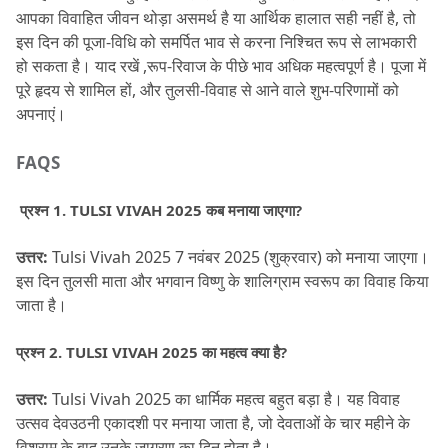
आपका विवाहित जीवन थोड़ा असमर्थ है या आर्थिक हालात सही नहीं है, तो 
इस दिन की पूजा-विधि को समर्पित भाव से करना निश्चित रूप से लाभकारी 
हो सकता है।
 याद रखें ,रूप-रिवाज के पीछे भाव अधिक महत्वपूर्ण है।
 पूजा में 
पूरे हृदय से शामिल हों, और तुलसी-विवाह से आने वाले शुभ-परिणामों को 
अपनाएं।
FAQS 
 प्रश्न 1.
 TULSI VIVAH 2025 कब मनाया जाएगा?
उत्तर:
 Tulsi Vivah 2025 7 नवंबर 2025 (शुक्रवार) को मनाया जाएगा।
इस दिन तुलसी माता और भगवान विष्णु के शालिग्राम स्वरूप का विवाह किया 
जाता है।
प्रश्न 2.
 TULSI VIVAH 2025 का महत्व क्या है?
उत्तर:
 Tulsi Vivah 2025 का धार्मिक महत्व बहुत बड़ा है।
 यह विवाह 
उत्सव देवउठनी एकादशी पर मनाया जाता है, जो देवताओं के चार महीने के 
विश्राम के बाद उनके जागरण का दिन होता है।