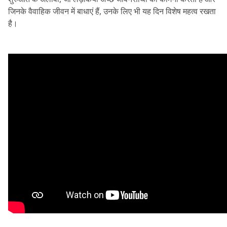
जिनके वैवाहिक जीवन में बाधाएं हैं, उनके लिए भी यह दिन विशेष महत्व रखता 
है।