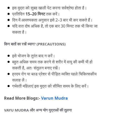
इस मुद्रा को सुबह खाली पेट करना सर्वश्रेष्ठ होता है।
प्रतिदिन 
15–20 मिनट
 तक करें।
दिन में आवश्यकता अनुसार इसे 2–3 बार भी कर सकते हैं।
यदि वात दोष अधिक है, तो एक बार 30 मिनट तक भी किया जा 
सकता है।
किन बातों का रखें ध्यान?
 (PRECAUTIONS)
इसे भोजन के तुरंत बाद न करें।
बहुत अधिक समय तक करने से शरीर में वायु की कमी भी हो 
सकती है, अतः संतुलन बनाए रखें।
ह्रदय रोग या ब्लड प्रेशर से पीड़ित व्यक्ति पहले चिकित्सकीय 
सलाह लें।
गर्भवती महिलाएं इस मुद्रा को सीमित समय के लिए करें।
Read More Blogs:-
Varun Mudra
VAYU MUDRA और अन्य योग मुद्राओं की तुलना