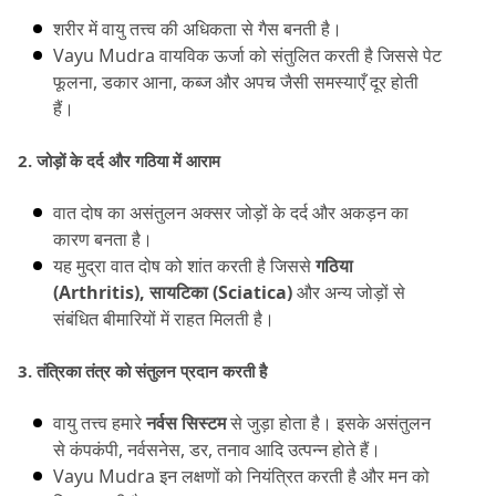
शरीर में वायु तत्त्व की अधिकता से गैस बनती है।
Vayu Mudra वायविक ऊर्जा को संतुलित करती है जिससे पेट 
फूलना, डकार आना, कब्ज और अपच जैसी समस्याएँ दूर होती 
हैं।
2.
 जोड़ों के दर्द और गठिया में आराम
वात दोष का असंतुलन अक्सर जोड़ों के दर्द और अकड़न का 
कारण बनता है।
यह मुद्रा वात दोष को शांत करती है जिससे 
गठिया 
(Arthritis), सायटिका (Sciatica)
 और अन्य जोड़ों से 
संबंधित बीमारियों में राहत मिलती है।
3.
 तंत्रिका तंत्र को संतुलन प्रदान करती है
वायु तत्त्व हमारे 
नर्वस सिस्टम
 से जुड़ा होता है।
 इसके असंतुलन 
से कंपकंपी, नर्वसनेस, डर, तनाव आदि उत्पन्न होते हैं।
Vayu Mudra इन लक्षणों को नियंत्रित करती है और मन को 