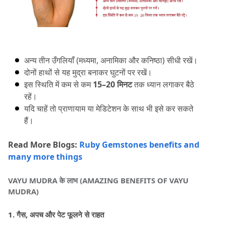
अन्य तीन उँगलियाँ (मध्यमा, अनामिका और कनिष्ठा) सीधी रखें।
दोनों हाथों से यह मुद्रा बनाकर घुटनों पर रखें।
इस स्थिति में कम से कम 
15–20 मिनट
 तक ध्यान लगाकर बैठे 
रहें।
यदि चाहें तो प्राणायाम या मेडिटेशन के साथ भी इसे कर सकते 
हैं।
Read More Blogs: 
Ruby Gemstones benefits and 
many more things
VAYU MUDRA के लाभ (AMAZING BENEFITS OF VAYU 
MUDRA)
1.
 गैस, अपच और पेट फूलने से राहत