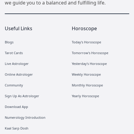
we guide you to a balanced and fulfilling life.
Useful Links
Horoscope
Blogs
Today's Horoscope
Tarot Cards
Tomorrow's Horoscope
Live Astrologer
Yesterday's Horoscope
Online Astrologer
Weekly Horoscope
Community
Monthly Horoscope
Sign Up As Astrologer
Yearly Horoscope
Download App
Numerology Introduction
Kaal Sarp Dosh