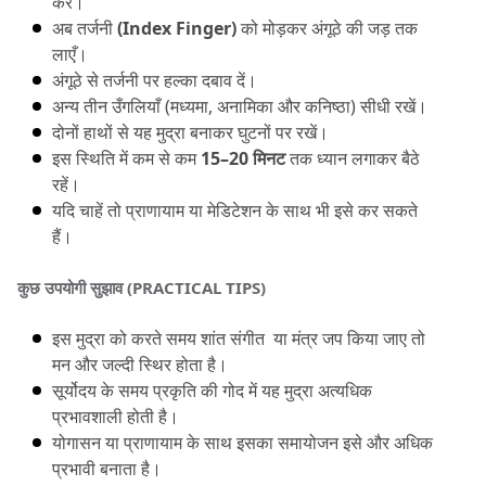
करें।
अब तर्जनी 
(Index Finger)
 को मोड़कर अंगूठे की जड़ तक 
लाएँ।
अंगूठे से तर्जनी पर हल्का दबाव दें।
अन्य तीन उँगलियाँ (मध्यमा, अनामिका और कनिष्ठा) सीधी रखें।
दोनों हाथों से यह मुद्रा बनाकर घुटनों पर रखें।
इस स्थिति में कम से कम 
15–20 मिनट
 तक ध्यान लगाकर बैठे 
रहें।
यदि चाहें तो प्राणायाम या मेडिटेशन के साथ भी इसे कर सकते 
हैं।
कुछ उपयोगी सुझाव (PRACTICAL TIPS)
इस मुद्रा को करते समय शांत संगीत  या मंत्र जप किया जाए तो 
मन और जल्दी स्थिर होता है।
सूर्योदय के समय प्रकृति की गोद में यह मुद्रा अत्यधिक 
प्रभावशाली होती है।
योगासन या प्राणायाम के साथ इसका समायोजन इसे और अधिक 
प्रभावी बनाता है।