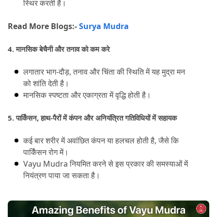
स्थिर करती है।
Read More Blogs:-
Surya Mudra
4.
 मानसिक बेचैनी और तनाव को कम करे
लगातार भाग-दौड़, तनाव और चिंता की स्थिति में यह मुद्रा मन 
को शांति देती है।
मानसिक स्पष्टता और एकाग्रता में वृद्धि होती है।
5.
 पार्किंसन, हाथ-पैरों में कंपन और अनियंत्रित गतिविधियों में सहायक
कई बार शरीर में अवांछित कंपन या हलचल होती है, जैसे कि 
पार्किंसन रोग में।
Vayu Mudra नियमित करने से इस प्रकार की समस्याओं में 
नियंत्रण पाया जा सकता है।