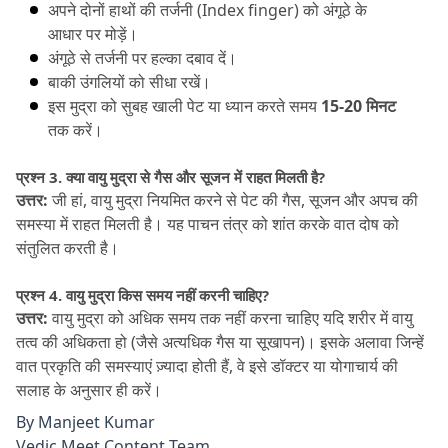
अपने दोनों हाथों की तर्जनी (Index finger) को अंगूठे के 
आधार पर मोड़ें।
अंगूठे से तर्जनी पर हल्का दबाव दें।
बाकी उंगलियों को सीधा रखें।
इस मुद्रा को सुबह खाली पेट या ध्यान करते समय 
15-20 मिनट
तक करें।
प्रश्न 3.
 क्या वायु मुद्रा से गैस और सूजन में राहत मिलती है?
उत्तर:
 जी हां, वायु मुद्रा नियमित करने से पेट की गैस, सूजन और अपच की 
समस्या में राहत मिलती है।
 यह पाचन तंत्र को शांत करके वात दोष को 
संतुलित करती है।
प्रश्न 4.
 वायु मुद्रा किस समय नहीं करनी चाहिए?
उत्तर:
 वायु मुद्रा को अधिक समय तक नहीं करना चाहिए यदि शरीर में वायु 
तत्व की अधिकता हो (जैसे अत्यधिक गैस या सूखापन)।
 इसके अलावा जिन्हें 
वात प्रकृति की समस्याएं ज़्यादा होती हैं, वे इसे डॉक्टर या योगाचार्य की 
सलाह के अनुसार ही करें।
By
Manjeet Kumar
Vedic Meet Content Team