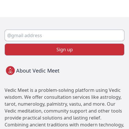
Sign up
About Vedic Meet
Vedic Meet is a problem-solving platform using Vedic
wisdom. We offer consultation services like astrology,
tarot, numerology, palmistry, vastu, and more. Our
Vedic meditation, community support and other tools
provide practical solutions and lasting relief.
Combining ancient traditions with modern technology,