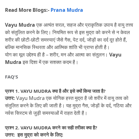
Read More Blogs:-
Prana Mudra
Vayu Mudra 
एक अत्यंत सरल, सहज और प्राकृतिक उपाय है वायु तत्त्व 
को संतुलित करने के लिए।
 नियमित रूप से इस मुद्रा को करने से न केवल 
शरीर की छोटी-छोटी समस्याएं जैसे गैस, पेट दर्द, जोड़ों का दर्द दूर होते हैं, 
बल्कि मानसिक स्थिरता और आत्मिक शांति भी प्राप्त होती है।
योग का मूल उद्देश्य ही है – शरीर, मन और आत्मा का संतुलन।
Vayu 
Mudra
 इस दिशा में एक सशक्त कदम है।
FAQ'S
प्रश्न 1.
 VAYU MUDRA क्या है और इसे क्यों किया जाता है?
उत्तर:
 Vayu Mudra एक योगिक हस्त मुद्रा है जो शरीर में वायु तत्व को 
संतुलित करने के लिए की जाती है।
 यह मुद्रा गैस, जोड़ों के दर्द, गठिया और 
नर्वस सिस्टम से जुड़ी समस्याओं में राहत देती है।
प्रश्न 2.
 VAYU MUDRA करने का सही तरीका क्या है?
उत्तर:  इस मुद्रा को करने के लिए: