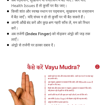
अब पद्मासन, सुखासन या वज्रासन में बैठ जाएँ।
 और यदि 
Health Issues है तो कुर्सी पर बैठ जाए।
किसी शांत और स्वच्छ स्थान पर पद्मासन, सुखासन या वज्रासन 
में बैठ जाएँ।
 यदि संभव न हो तो कुर्सी पर भी बैठ सकते हैं।
अपनी आँखें बंद करें और कुछ क्षण गहरी साँस लें, मन को स्थिर 
करें।
अब तर्जनी 
(Index Finger) 
को मोड़कर अंगूठे की जड़ तक 
लाएँ।
अंगूठे से तर्जनी पर हल्का दबाव दें।