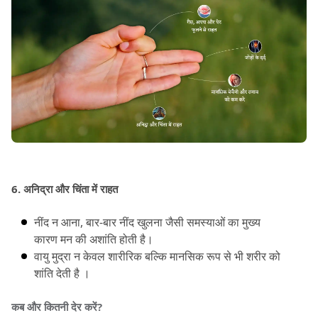
6.
 अनिद्रा और चिंता में राहत
नींद न आना, बार-बार नींद खुलना जैसी समस्याओं का मुख्य 
कारण मन की अशांति होती है।
वायु मुद्रा न केवल शारीरिक बल्कि मानसिक रूप से भी शरीर को 
शांति देती है ।
कब और कितनी देर करें?