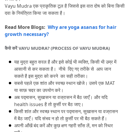
Vayu Mudra एक प्राकृतिक टूल है जिससे इस वात दोष को बिना किसी 
दवा के नियंत्रित किया जा सकता है।
Read More Blogs:  
Why are yoga asanas for hair 
growth​ necessary?
कैसे करें VAYU MUDRA?
 (PROCESS OF VAYU MUDRA)
यह मुद्रा बहुत सरल है और इसे कोई भी व्यक्ति, किसी भी उम्र में 
आसानी से कर सकता है।
  नीचे  दिए गए तरीके से  आप जान 
सकते है इस मुद्रा को करने  का सही तरीका।
सबसे पहले एक शांत और स्वच्छ स्थान खोजे।
 उसपे एक MAT 
या साफ़ चद्दर का उपयोग करे।
अब पद्मासन, सुखासन या वज्रासन में बैठ जाएँ।
 और यदि 
health issues है तो कुर्सी पर बैठ जाए।
किसी शांत और स्वच्छ स्थान पर पद्मासन, सुखासन या वज्रासन 
में बैठ जाएँ।
 यदि संभव न हो तो कुर्सी पर भी बैठ सकते हैं।
अपनी आँखें बंद करें और कुछ क्षण गहरी साँस लें, मन को स्थिर 