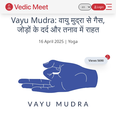
Login
Select Language
Vayu Mudra: वायु मुद्रा से गैस,
जोड़ों के दर्द और तनाव में राहत
16 April 2025
|
Yoga
Views
5690